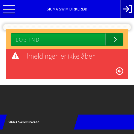
SIGMA SWIM BIRKERØD
LOG IND
Tilmeldingen er ikke åben
Instagram
SIGMA SWIM Birkerød