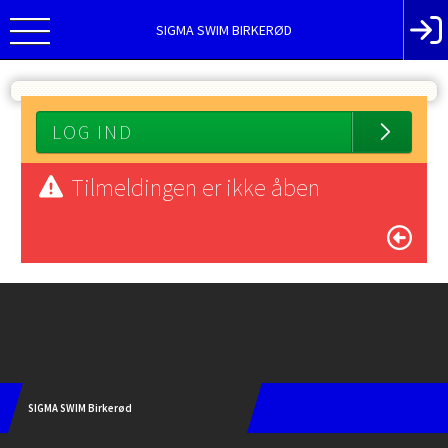
SIGMA SWIM BIRKERØD
LOG IND
Tilmeldingen er ikke åben
Instagram
SIGMA SWIM Birkerød