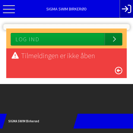
SIGMA SWIM BIRKERØD
LOG IND
Tilmeldingen er ikke åben
Instagram
SIGMA SWIM Birkerød