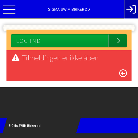
SIGMA SWIM BIRKERØD
LOG IND
Tilmeldingen er ikke åben
Instagram
SIGMA SWIM Birkerød