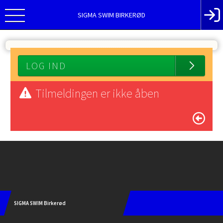
SIGMA SWIM BIRKERØD
LOG IND
Tilmeldingen er ikke åben
Instagram
SIGMA SWIM Birkerød