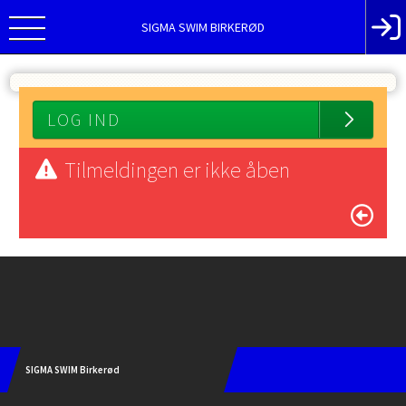
SIGMA SWIM BIRKERØD
LOG IND
Tilmeldingen er ikke åben
Instagram
SIGMA SWIM Birkerød