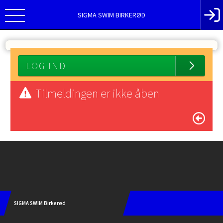
SIGMA SWIM BIRKERØD
LOG IND
Tilmeldingen er ikke åben
Instagram
SIGMA SWIM Birkerød