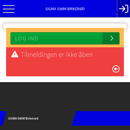
SIGMA SWIM BIRKERØD
LOG IND
Tilmeldingen er ikke åben
Instagram
SIGMA SWIM Birkerød