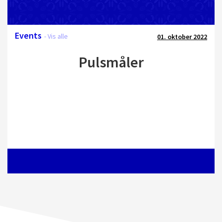
Events
- Vis alle
01. oktober 2022
Pulsmåler